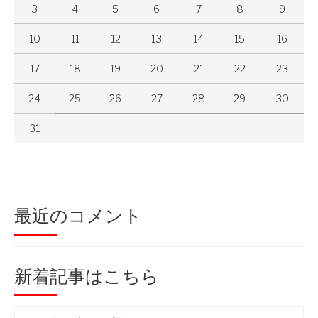
3
4
5
6
7
8
9
10
11
12
13
14
15
16
17
18
19
20
21
22
23
24
25
26
27
28
29
30
31
最近のコメント
新着記事はこちら